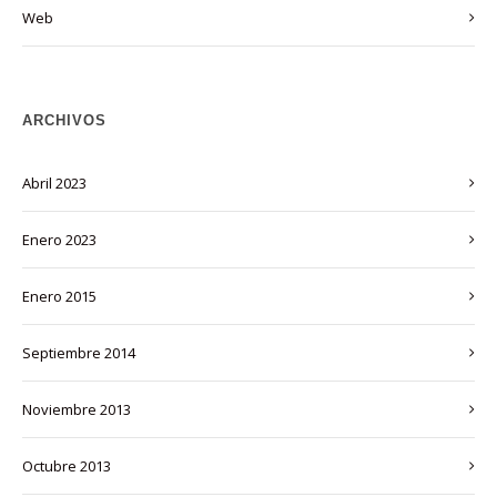
Web
ARCHIVOS
abril 2023
enero 2023
enero 2015
septiembre 2014
noviembre 2013
octubre 2013