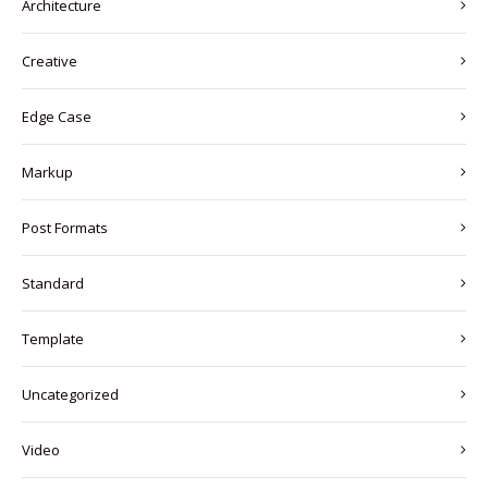
Architecture
Creative
Edge Case
Markup
Post Formats
Standard
Template
Uncategorized
Video