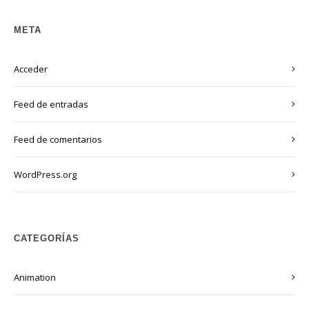
META
Acceder
Feed de entradas
Feed de comentarios
WordPress.org
CATEGORÍAS
Animation