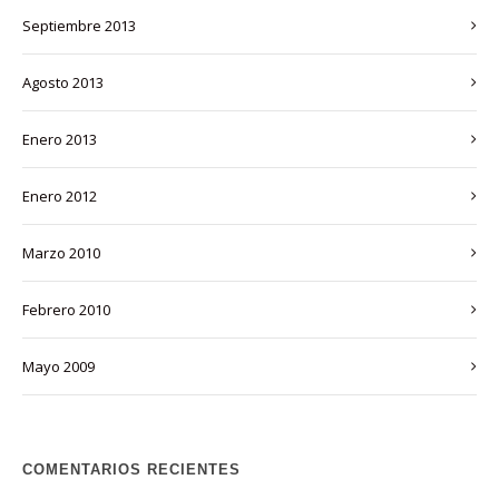
septiembre 2013
agosto 2013
enero 2013
enero 2012
marzo 2010
febrero 2010
mayo 2009
COMENTARIOS RECIENTES