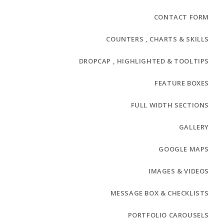
CONTACT FORM
COUNTERS , CHARTS & SKILLS
DROPCAP , HIGHLIGHTED & TOOLTIPS
FEATURE BOXES
FULL WIDTH SECTIONS
GALLERY
GOOGLE MAPS
IMAGES & VIDEOS
MESSAGE BOX & CHECKLISTS
PORTFOLIO CAROUSELS