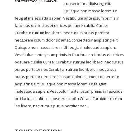
consectetur adipiscing elit.
Quisque non massa lorem. Ut
feugiat malesuada sapien. Vestibulum ante ipsum primis in
faucibus orci luctus et ultrices posuere cubilia Curae;
Curabitur rutrum leo libero, nec cursus purus porttitor
nec.Lorem ipsum dolor sit amet, consectetur adipiscing elit.
Quisque non massa lorem. Ut feugiat malesuada sapien.
Vestibulum ante ipsum primis in faucibus orci luctus et ultrices
posuere cubilia Curae; Curabitur rutrum leo libero, nec cursus
purus porttitor nec.Curabitur rutrum leo libero, nec cursus
purus porttitor nec.Lorem ipsum dolor sit amet, consectetur
adipiscing elit. Quisque non massa lorem. Ut feugiat
malesuada sapien. Vestibulum ante ipsum primis in faucibus
orci luctus et ultrices posuere cubilia Curae; Curabitur rutrum
leo libero, nec cursus purus porttitor nec.