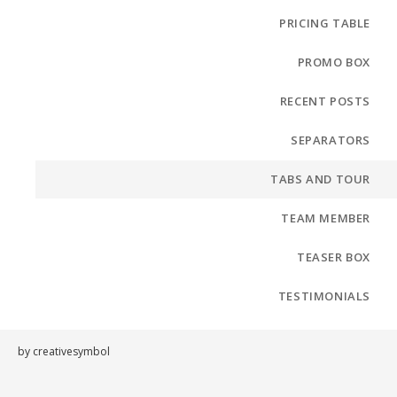
PRICING TABLE
PROMO BOX
RECENT POSTS
SEPARATORS
TABS AND TOUR
TEAM MEMBER
TEASER BOX
TESTIMONIALS
by
creativesymbol