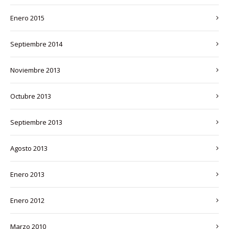
enero 2015
septiembre 2014
noviembre 2013
octubre 2013
septiembre 2013
agosto 2013
enero 2013
enero 2012
marzo 2010