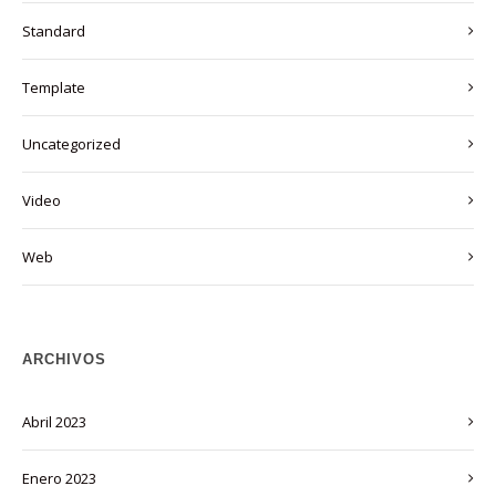
Standard
Template
Uncategorized
Video
Web
ARCHIVOS
abril 2023
enero 2023