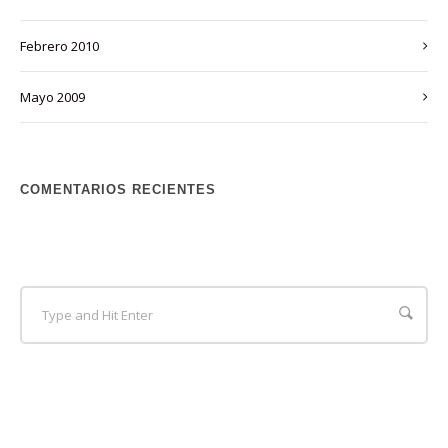
febrero 2010
mayo 2009
COMENTARIOS RECIENTES