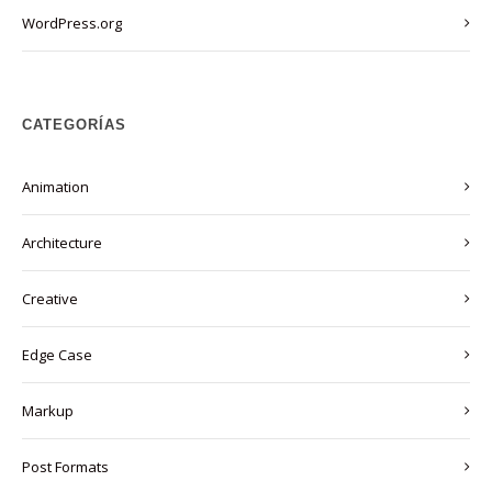
WordPress.org
CATEGORÍAS
Animation
Architecture
Creative
Edge Case
Markup
Post Formats