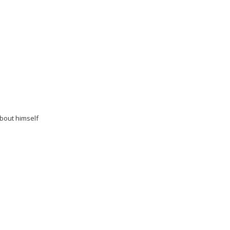
bout himself