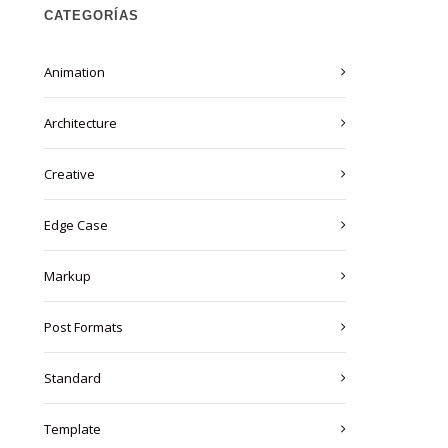
CATEGORÍAS
Animation
Architecture
Creative
Edge Case
Markup
Post Formats
Standard
Template