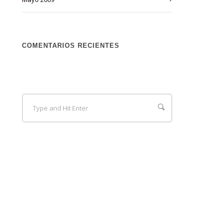
COMENTARIOS RECIENTES