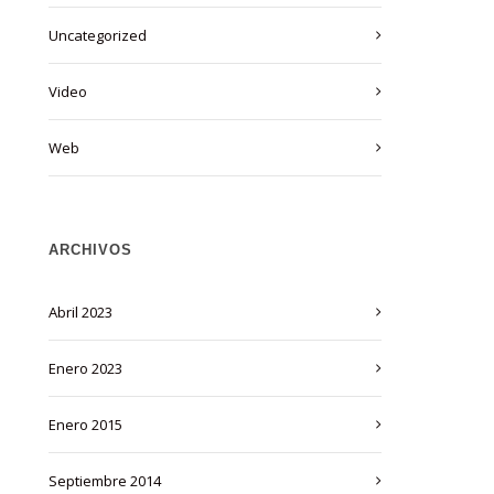
Uncategorized
Video
Web
ARCHIVOS
abril 2023
enero 2023
enero 2015
septiembre 2014