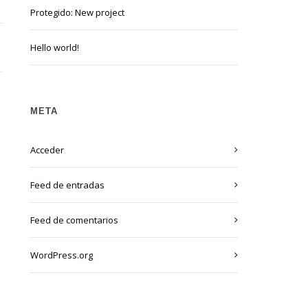
Protegido: New project
Hello world!
META
Acceder
Feed de entradas
Feed de comentarios
WordPress.org