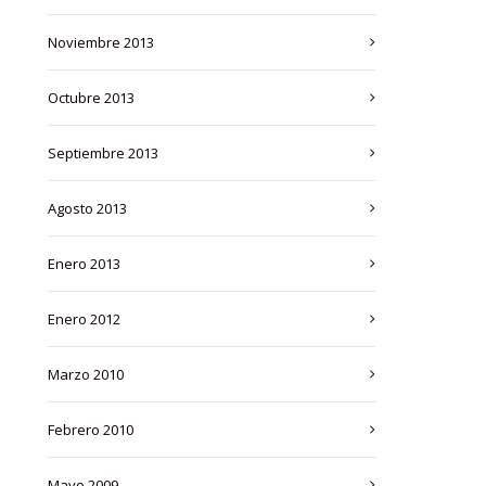
noviembre 2013
octubre 2013
septiembre 2013
agosto 2013
enero 2013
enero 2012
marzo 2010
febrero 2010
mayo 2009