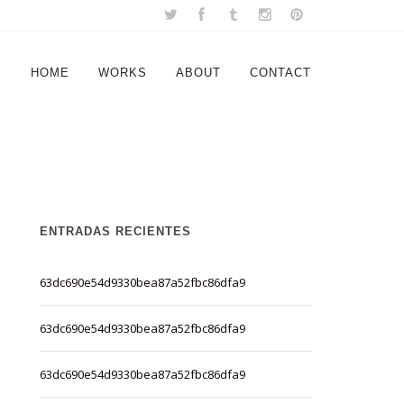
HOME
WORKS
ABOUT
CONTACT
ENTRADAS RECIENTES
63dc690e54d9330bea87a52fbc86dfa9
63dc690e54d9330bea87a52fbc86dfa9
63dc690e54d9330bea87a52fbc86dfa9